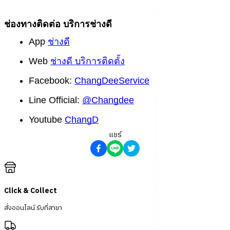
ช่องทางติดต่อ บริการช่างดี
App
ช่างดี
Web
ช่างดี บริการติดตั้ง
Facebook:
ChangDeeService
Line Official:
@Changdee
Youtube
ChangD
แชร์
Click & Collect
สั่งออนไลน์ รับที่สาขา