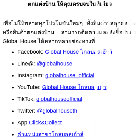
ตกแต่งบ้าน ให้คุณครบจบในที่เดียว
เพื่อไม่ให้พลาดทุกโปรโมชันใหม่ๆ ทั้งสินค้าวัสดุก่อสร้าง 
หรือสินค้าตกแต่งบ้าน สามารถติดตามและสั่งซื้อสินค้า 
Global House ได้หลากหลายช่องทางที่
Facebook:
Global House โกลบอลเฮ้าส์
Line@: 
@globalhouse
Instagram:
globalhouse_official
YouTube:
Global House โกลบอลเฮ้าส์
TikTok:
globalhouseofficial
Twitter:
@globalhouseth
App
Click&Collect
ตำแหน่งสาขาโกลบอลเฮ้าส์