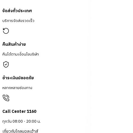
จัดส่งทั่วประเทศ
บริการจัดส่งรวดเร็ว
คืนสินค้าง่าย
คืนได้ตามเงื่อนไขบริษัท
ชำระเงินปลอดภัย
หลากหลายช่องทาง
Call Center 1160
ทุกวัน 08:00 - 20:00 น.
เกี่ยวกับโกลบอลเฮ้าส์