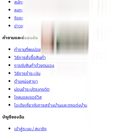
สมัครงาน
ลงทะเบียนเป็นผู้ค้า
กิจกรรมด้านความยั่งยืน
ข่าวสารและกิจกรรม
คำถามและข้อสงสัย
คำถามที่พบบ่อย
วิธีการสั่งซื้อสินค้า
การรับสินค้าด้วยตนเอง
วิธีการชำระเงิน
ตำแหน่งสาขา
ผ่อนชำระบัตรเครดิต
โกลบอลเซอร์วิส
ไอเดียเกี่ยวกับการสร้างบ้านและตกแต่งบ้าน
บัญชีของฉัน
เข้าสู่ระบบ / สมาชิก