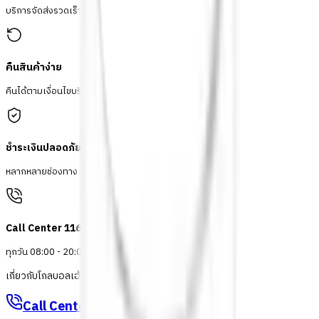
บริการจัดส่งรวดเร็ว
คืนสินค้าง่าย
คืนได้ตามเงื่อนไขบริษัท
ชำระเงินปลอดภัย
หลากหลายช่องทาง
Call Center 1160
ทุกวัน 08:00 - 20:00 น.
เกี่ยวกับโกลบอลเฮ้าส์
Call Center
1160