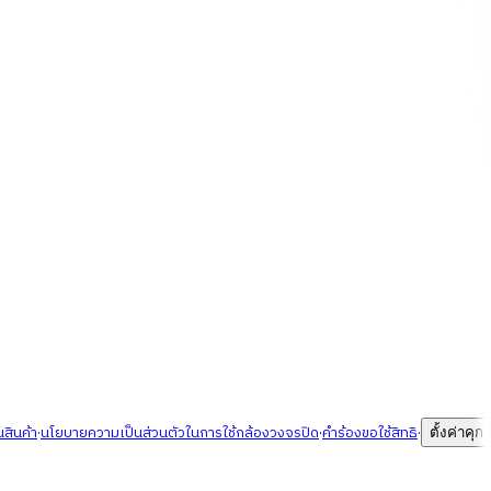
นสินค้า
·
นโยบายความเป็นส่วนตัวในการใช้กล้องวงจรปิด
·
คำร้องขอใช้สิทธิ
·
ตั้งค่าคุกกี