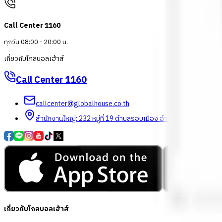
Call Center 1160
ทุกวัน 08:00 - 20:00 น.
เกี่ยวกับโกลบอลเฮ้าส์
Call Center
1160
callcenter@globalhouse.co.th
สำนักงานใหญ่: 232 หมู่ที่ 19 ตำบลรอบเมือง อำเภอเมืองร้อยเอ็ด 
เกี่ยวกับโกลบอลเฮ้าส์