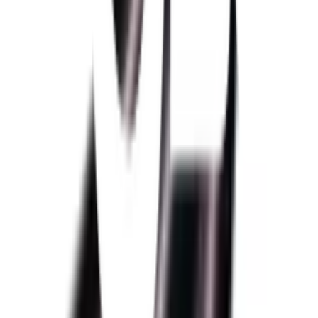
คำแนะนำการใช้งาน
ห้ามนำไปใช้เพื่อวัตถุประสงค์อื่น และต้องติดตั้งตามคู่มือ
การติดตั้งเท่านั้น
การนำผลิตภัณฑ์ไปใช้งานนอกเหนือจากที่ระบุในคู่มือ
ติดตั้ง ให้ปรึกษาวิศวกรหรือสถาปนิกผู้ออกแบบ
ข้อควรระวังในการใช้งาน
ห้ามนำไปใช้เพื่อวัตถุประสงค์อื่น และต้องติดตั้งตามคู่มือ
การติดตั้งเท่านั้น
การนำผลิตภัณฑ์ไปใช้งานนอกเหนือจากที่ระบุในคู่มือ
ติดตั้ง ให้ปรึกษาวิศวกรหรือสถาปนิกผู้ออกแบบ
ห้าห่วง กระเบื้องหลังคาไตรลอน 0.5x50x120 ซม. สีน้ำตาลมุก
โกเมน
พร้อมดำเนินการเมื่อเลือกสาขาและจำนวนสินค้า
ตรวจสอบราคา