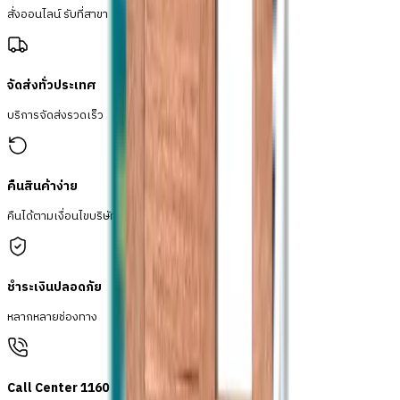
สั่งออนไลน์ รับที่สาขา
จัดส่งทั่วประเทศ
บริการจัดส่งรวดเร็ว
คืนสินค้าง่าย
คืนได้ตามเงื่อนไขบริษัท
ชำระเงินปลอดภัย
หลากหลายช่องทาง
Call Center 1160