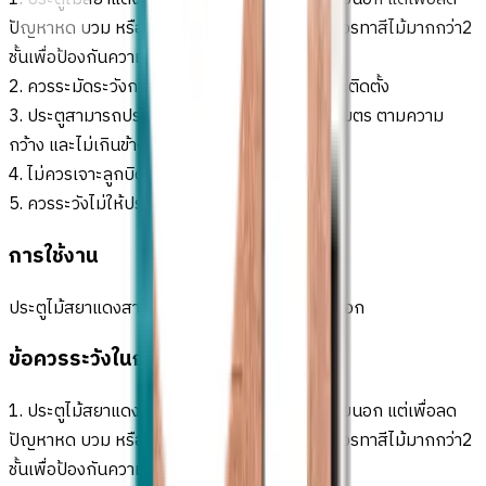
ปัญหาหด บวม หรือโก่งงอตามธรรมชาติของไม้ ควรทาสีไม้มากกว่า2
ชั้นเพื่อป้องกันความชื้นเข้าไปในเนื้อไม้
2. ควรระมัดระวังการกระแทกขณะขนส่งหรือขณะติดตั้ง
3. ประตูสามารถปรับ-ไส ได้ไม่เกินข้างละ 5 มิลลิเมตร ตามความ
กว้าง และไม่เกินข้างละ 5 มิลลิเมตร ตามความสูง
4. ไม่ควรเจาะลูกบิดโดนเดือยประตู (เอ็นประตู)
5. ควรระวังไม่ให้ประตูโดนน้ำโดยตรงบ่อยครั้ง
การใช้งาน
ประตูไม้สยาแดงสามารถใช้ได้ทั้งภายในและภายนอก
ข้อควรระวังในการใช้งาน
1. ประตูไม้สยาแดงสามารถใช้ได้ทั้งภายในและภายนอก แต่เพื่อลด
ปัญหาหด บวม หรือโก่งงอตามธรรมชาติของไม้ ควรทาสีไม้มากกว่า2
ชั้นเพื่อป้องกันความชื้นเข้าไปในเนื้อไม้