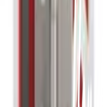
Call Center 1160
ทุกวัน 08:00 - 20:00 น.
เกี่ยวกับโกลบอลเฮ้าส์
Call Center
1160
callcenter@globalhouse.co.th
สำนักงานใหญ่: 232 หมู่ที่ 19 ตำบลรอบเมือง อำเภอเมืองร้อยเอ็ด
จังหวัดร้อยเอ็ด 45000 (เวลาทำการ 08:30 - 17:30 น.)