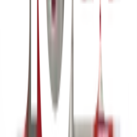
รายละเอียดทั่วไป
489.20.077 เหมาะสำหรับหน้าต่างบานเปิด สำหรับเฟรม PVC และ
เฟรมไม้ สำหรับประตูและหน้าต่าง แบบไม่มีบังใบ ติดตั้งได้ทั้งบาน
ซ้ายอละบานขวา
การรับประกัน
เงื่อนไขให้เป็นไปตามที่บริษัทฯ กำหนด
HAFELE บานพับสแตนเลส 304 แบบหัวหมุด (แพ็ค3)
489.20.077 3.5”x2”x1.5มม. สีสแตนเลสด้าน
พร้อมดำเนินการเมื่อเลือกสาขาและจำนวนสินค้า
ตรวจสอบราคา
เปลี่ยนสาขา
ตรวจสอบราคา