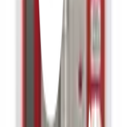
Click & Collect
สั่งออนไลน์ รับที่สาขา
จัดส่งทั่วประเทศ
บริการจัดส่งรวดเร็ว
คืนสินค้าง่าย
คืนได้ตามเงื่อนไขบริษัท
ชำระเงินปลอดภัย
หลากหลายช่องทาง