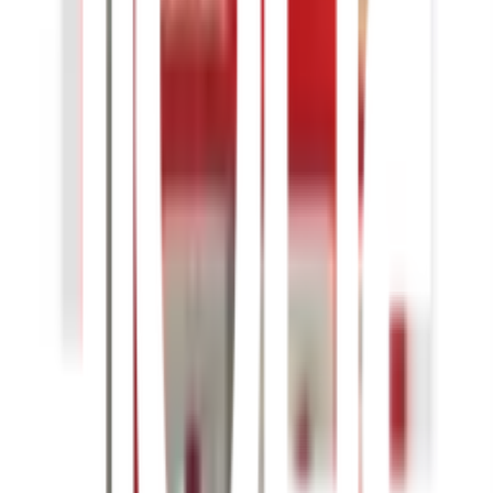
เกี่ยวกับสินค้านี้
ผลิตจากสแตนเลสคุณภาพสูง 304 ทนทานและไม่เกิดสนิม
เหมาะสำหรับเฟรม PVC และเฟรมไม้ เพิ่มความสวยงามให้กับ
ประตูและหน้าต่างของคุณ
ติดตั้งได้ง่ายและสะดวกสำหรับบานซ้ายและขวา
ความหนาเพียง 1.5 มม. แต่แข็งแรงอย่างไม่น่าเชื่อ
มาในแพ็ค 3 ชุด คุ้มค่าสำหรับการใช้งานที่ยาวนาน
คุณสมบัติเด่น
คุณสมบัติ สำหรับเฟรม PVC และเฟรมไม้ สำหรับประตูและหน้าต่าง
แบบไม่มีบังใบ ติดตั้งได้ทั้งบานซ้ายอละบานขวา
คุณสมบัติทั่วไป
คุณสมบัติ สำหรับเฟรม PVC และเฟรมไม้ สำหรับประตูและหน้าต่าง
แบบไม่มีบังใบ ติดตั้งได้ทั้งบานซ้ายอละบานขวา