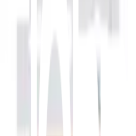
1
/
4
HAFELE
ของแท้ 100%
SKU:
8859543003328
HAFELE บานพับสแตนเลส 304 แบบหัว
หมุด (แพ็ค3) 489.20.077
3.5”x2”x1.5มม. สีสแตนเลสด้าน
ยังไม่มีรีวิว · เขียนรีวิวแรก
แชร์:
จำนวน