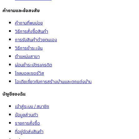
คำถามและข้อสงสัย
คำถามที่พบบ่อย
วิธีการสั่งซื้อสินค้า
การรับสินค้าด้วยตนเอง
วิธีการชำระเงิน
ตำแหน่งสาขา
ผ่อนชำระบัตรเครดิต
โกลบอลเซอร์วิส
ไอเดียเกี่ยวกับการสร้างบ้านและตกแต่งบ้าน
บัญชีของฉัน
เข้าสู่ระบบ / สมาชิก
ข้อมูลส่วนตัว
รายการสั่งซื้อ
ที่อยู่จัดส่งสินค้า