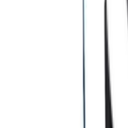
เหล็กแป๊บสีเหลี่ยม 3/4x3/4นิ้ว 1.2 มม. แดง
ราคาต่างกันตามพื้นที่
105-116
/
เส้น
.-
เหล็กแป๊บสีเหลี่ยม 2x2 นิ้ว 1.5 มม.
ราคาต่างกันตามพื้นที่
334-372
/
เส้น
.-
เหล็กแป๊บสีเหลี่ยม 2x2 นิ้ว 2.3มม.(มอก)
ราคาต่างกันตามพื้นที่
506-565
/
เส้น
.-