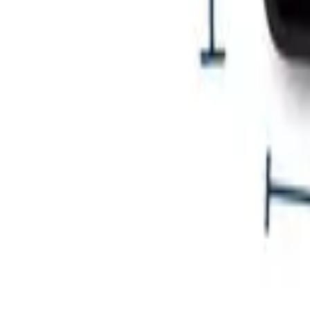
1,063-1,185
/
เส้น
.-
เหล็กแป๊บสีเหลี่ยม 3x3 นิ้ว 1.8 มม. เขียว
ราคาต่างกันตามพื้นที่
602-680
/
เส้น
.-
เหล็กแป๊บสีเหลี่ยม 4x4 นิ้ว 1.8 มม.เขียว
ราคาต่างกันตามพื้นที่
891-1,010
/
เส้น
.-
เหล็กแป๊บสีเหลี่ยม 1 1/4 x 1 1/4 นิ้วx 1.5 มม.
ราคาต่างกันตามพื้นที่