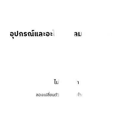
อุปกรณ์และอะไหล่พัดลมระบายอากาศ
ไม่พบสินค้า
ลองเปลี่ยนตัวกรองหรือคำค้นหาใหม่