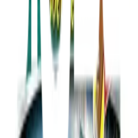
ผ่อน 0 % มีขั้นต่ำ
ราคาต่างกันตามพื้นที่
759-890
/
กล.
.-
SHERA
ทีโอเอ ไฟเบอร์สเตน อัลติเมท ผนังทึบแสง 1 กล #WC600
สีไม้สัก
ผ่อน 0 % มีขั้นต่ำ
760
/
กล.
.-
TOA
Woodtect วูดเทค ไฟเบอร์ซีเมนต์ เนเชอรัล FN-333 ด้าน
1กล. สีวอร์มเกรย์