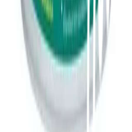
คำถามที่พบบ่อย
วิธีการสั่งซื้อสินค้า
การรับสินค้าด้วยตนเอง
วิธีการชำระเงิน
ตำแหน่งสาขา
ผ่อนชำระบัตรเครดิต
โกลบอลเซอร์วิส
ไอเดียเกี่ยวกับการสร้างบ้านและตกแต่งบ้าน
บัญชีของฉัน
เข้าสู่ระบบ / สมาชิก
ข้อมูลส่วนตัว
รายการสั่งซื้อ
ที่อยู่จัดส่งสินค้า
คูปอง
โกลบอลคลับ