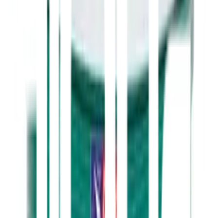
ทีโอเอ ไฟเบอร์สเตน อัลติเมท ชนิดเงา ผนังโปร่งแสง 1กล
#WG006 สีมะฮอกกานี
ผ่อน 0 % มีขั้นต่ำ
960
/
กล.
.-
TOA
ทีโอเอ ไฟเบอร์สเตน อัลติเมท ชนิดเงา ผนังโปร่งแสง 1กล
#WG005 สีไม้แดง
ผ่อน 0 % มีขั้นต่ำ
960
/
กล.
.-
TOA