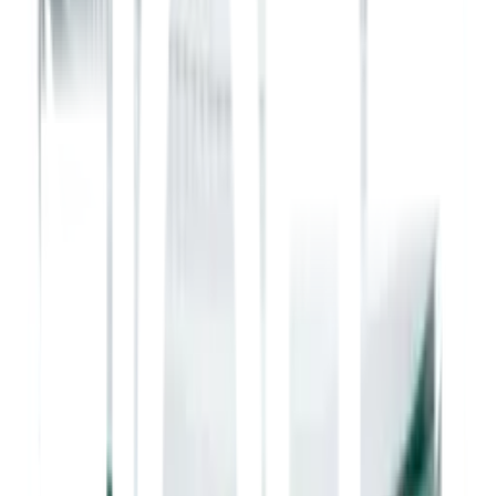
ผ่อน 0 % มีขั้นต่ำ
960
/
กล.
.-
TOA
Woodtect วูดเทค เดคกิ้งไฟเบอร์ซีเมนต์ FD-6202 ด้าน
1กล. สีไม้สักสยาม
ผ่อน 0 % มีขั้นต่ำ
1,450
/
กล.
.-
WOODTECT
ทีโอเอ ไฟเบอร์สเตน อัลติเมท รองพื้นไม้ 1 กล สีครีม
ผ่อน 0 % มีขั้นต่ำ
760
/
กล.
.-
TOA