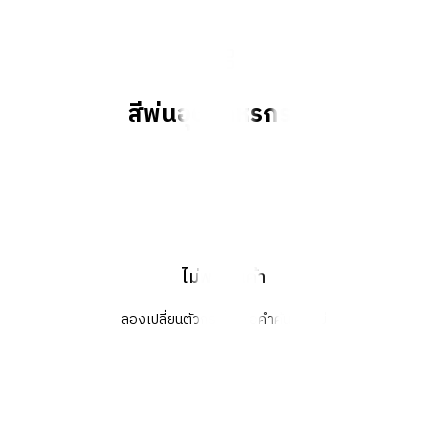
สีพ่นอุตสาหรกรรม
ไม่พบสินค้า
ลองเปลี่ยนตัวกรองหรือคำค้นหาใหม่