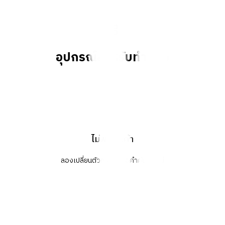
อุปกรณ์สำหรับทำขนม
ไม่พบสินค้า
ลองเปลี่ยนตัวกรองหรือคำค้นหาใหม่