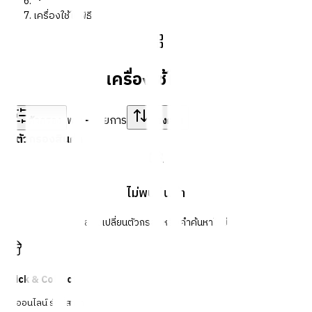
เครื่องใช้ในพิธี
เครื่องใช้ในพิธี
พบ
-
รายการ
ตัวกรอง
เรียงตาม
ตัวกรองสินค้า
ไม่พบสินค้า
ลองเปลี่ยนตัวกรองหรือคำค้นหาใหม่
Click & Collect
สั่งออนไลน์ รับที่สาขา