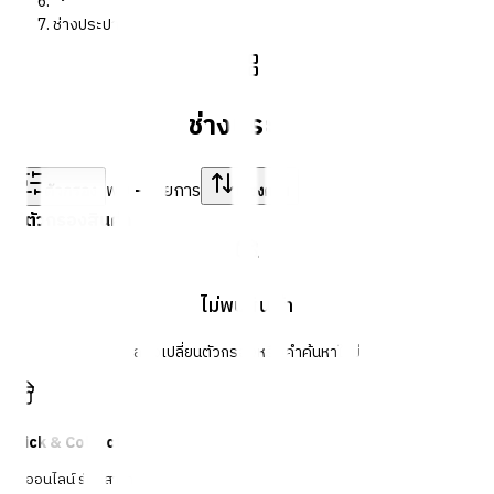
ช่างประปา
ช่างประปา
พบ
-
รายการ
ตัวกรอง
เรียงตาม
ตัวกรองสินค้า
ไม่พบสินค้า
ลองเปลี่ยนตัวกรองหรือคำค้นหาใหม่
Click & Collect
สั่งออนไลน์ รับที่สาขา