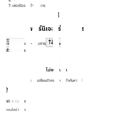
เฟอร์นิเจอร์ร้านอาหาร
เฟอร์นิเจอร์ร้านอาหาร
พบ
-
รายการ
ตัวกรอง
เรียงตาม
ตัวกรองสินค้า
ไม่พบสินค้า
ลองเปลี่ยนตัวกรองหรือคำค้นหาใหม่
Click & Collect
สั่งออนไลน์ รับที่สาขา