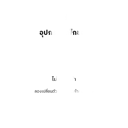
อุปกรณ์แพ็กของ
ไม่พบสินค้า
ลองเปลี่ยนตัวกรองหรือคำค้นหาใหม่