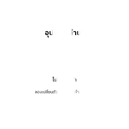
อุปกรณ์ทำนา
ไม่พบสินค้า
ลองเปลี่ยนตัวกรองหรือคำค้นหาใหม่