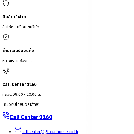
คืนสินค้าง่าย
คืนได้ตามเงื่อนไขบริษัท
ชำระเงินปลอดภัย
หลากหลายช่องทาง
Call Center 1160
ทุกวัน 08:00 - 20:00 น.
เกี่ยวกับโกลบอลเฮ้าส์
Call Center
1160
callcenter@globalhouse.co.th