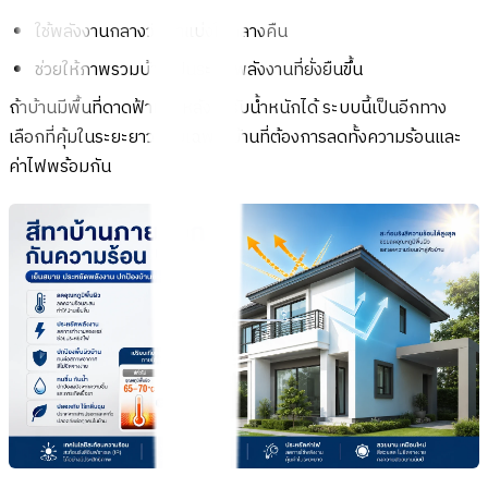
ใช้พลังงานกลางวันมาแบ่งใช้กลางคืน
ช่วยให้ภาพรวมบ้านเป็นระบบพลังงานที่ยั่งยืนขึ้น
ถ้าบ้านมีพื้นที่ดาดฟ้าหรือหลังคารับน้ำหนักได้ ระบบนี้เป็นอีกทาง
เลือกที่คุ้มในระยะยาว โดยเฉพาะบ้านที่ต้องการลดทั้งความร้อนและ
ค่าไฟพร้อมกัน