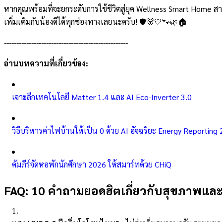
หากคุณพร้อมที่จะยกระดับการใช้ชีวิตสู่ยุค Wellness Smart Home ส
เพิ่มเติมกับน้องดีได้ทุกช่องทางเลยนะครับ! 🛡️🐻💙🐾🌿🏠
--------------------------------------------------
อ่านบทความที่เกี่ยวข้อง:
เจาะลึกเทคโนโลยี Matter 1.4 และ AI Eco-Inverter 3.0
วิธีบริหารค่าไฟบ้านให้เป็น 0 ด้วย AI อัจฉริยะ Energy Reporting 
คัมภีร์จัดหอพักนักศึกษา 2026 ให้สมาร์ทด้วย CHiQ
FAQ: 10 คำถามยอดฮิตเกี่ยวกับสุขภาพแล