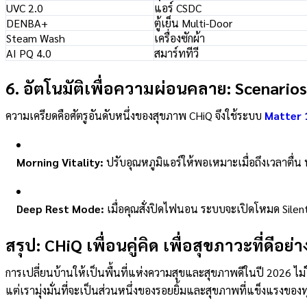
UVC 2.0
แอร์ CSDC
DENBA+
ตู้เย็น Multi-Door
Steam Wash
เครื่องซักผ้า
AI PQ 4.0
สมาร์ททีวี
6. อัตโนมัติเพื่อความผ่อนคลาย: Scenarios
ความเครียดคือศัตรูอันดับหนึ่งของสุขภาพ CHiQ จึงใช้ระบบ
Matter 
Morning Vitality:
ปรับอุณหภูมิแอร์ให้พอเหมาะเมื่อถึงเวลาตื่น 
Deep Rest Mode:
เมื่อคุณสั่งปิดไฟนอน ระบบจะเปิดโหมด Silent
สรุป: CHiQ เพื่อนคู่คิด เพื่อสุขภาวะที่ดีอย่าง
การเปลี่ยนบ้านให้เป็นพื้นที่แห่งความสุขและสุขภาพดีในปี 2026 ไม่ใช
แต่เรามุ่งมั่นที่จะเป็นส่วนหนึ่งของรอยยิ้มและสุขภาพที่แข็งแรงขอ