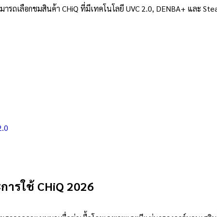
ามารถเลือกชมสินค้า CHiQ ที่มีเทคโนโลยี UVC 2.0, DENBA+ และ Steam
2.0
ะการใช้ CHiQ 2026