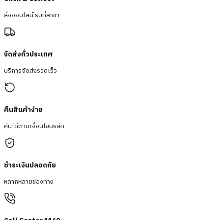
สั่งออนไลน์ รับที่สาขา
จัดส่งทั่วประเทศ
บริการจัดส่งรวดเร็ว
คืนสินค้าง่าย
คืนได้ตามเงื่อนไขบริษัท
ชำระเงินปลอดภัย
หลากหลายช่องทาง