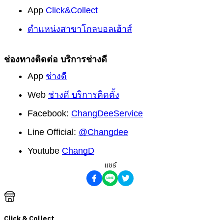
App
Click&Collect
ตำแหน่งสาขาโกลบอลเฮ้าส์
ช่องทางติดต่อ บริการช่างดี
App
ช่างดี
Web
ช่างดี บริการติดตั้ง
Facebook:
ChangDeeService
Line Official:
@Changdee
Youtube
ChangD
แชร์
Click & Collect