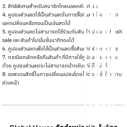
3. สิทธิพิเศษสำหรับสมาชิกโกลบอลคลับเท่านั้น
4. คูปองส่วนลดใช้เป็นส่วนลดในการซื้อสินค้า ไม่สามารถ
แลกเปลี่ยนหรือทอนเป็นเงินสดได้
5. คูปองส่วนลดไม่สามารถใช้ร่วมกับสินค้าโปรโมชั่น Flash
sale และสินค้าโปรโมชั่นนาทีทองได้
6. คูปองส่วนลดเพื่อใช้เป็นส่วนลดซื้อสินค้าที่ร่วมรายการ
7. กรณียกเลิกหรือคืนสินค้า ที่มีการใช้คูปองส่วนลดร่วม
ด้วย คูปองส่วนลดจะไม่สามารถนำกลับมาใช้ใหม่ได้
8. ขอสงวนสิทธิ์ในการเปลี่ยนแปลงโดยไม่ต้องแจ้งให้ทราบ
ล่วงหน้า