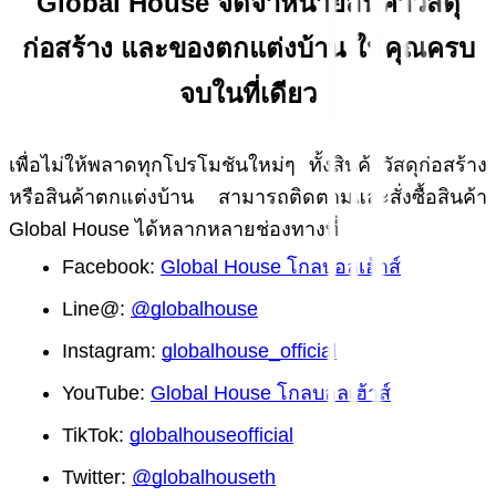
Global House จัดจำหน่ายสินค้าวัสดุ
ก่อสร้าง และของตกแต่งบ้าน ให้คุณครบ
จบในที่เดียว
เพื่อไม่ให้พลาดทุกโปรโมชันใหม่ๆ ทั้งสินค้าวัสดุก่อสร้าง 
หรือสินค้าตกแต่งบ้าน สามารถติดตามและสั่งซื้อสินค้า 
Global House ได้หลากหลายช่องทางที่
Facebook:
Global House โกลบอลเฮ้าส์
Line@: 
@globalhouse
Instagram:
globalhouse_official
YouTube:
Global House โกลบอลเฮ้าส์
TikTok:
globalhouseofficial
Twitter:
@globalhouseth