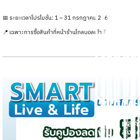
📅 ระยะเวลาโปรโมชั่น: 1 – 31 กรกฎาคม 2569
📍 เฉพาะการซื้อสินค้าที่หน้าร้านโกลบอลเฮ้าส์