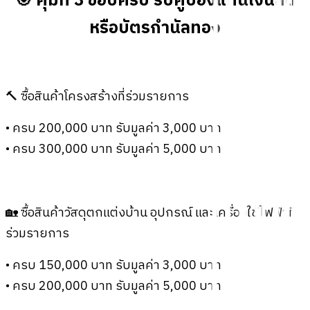
🎯 คุ้มที่ 3 ช้อปครบ รับคูปองแทนเงินสด
หรือบัตรกำนัลทอง
🔨 ซื้อสินค้าโครงสร้างที่ร่วมรายการ
• ครบ 200,000 บาท รับมูลค่า 3,000 บาท
• ครบ 300,000 บาท รับมูลค่า 5,000 บาท
🏡 ซื้อสินค้าวัสดุตกแต่งบ้าน อุปกรณ์ และเครื่องใช้ไฟฟ้าที่
ร่วมรายการ
• ครบ 150,000 บาท รับมูลค่า 3,000 บาท
• ครบ 200,000 บาท รับมูลค่า 5,000 บาท