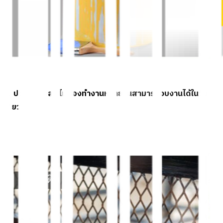
2. ประหยัดเวลา ไม่ต้องทำงานหลายวันสามารถจบงานได้ในวัน
เดียว