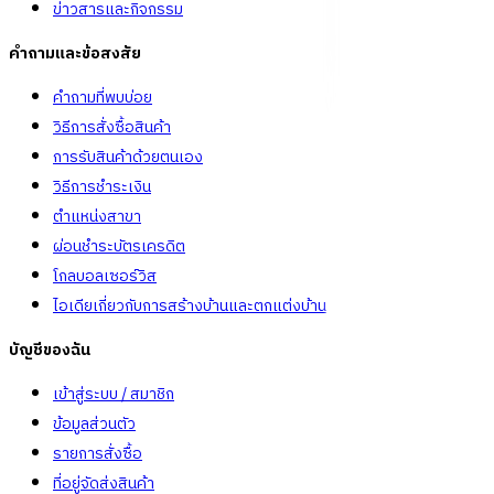
ข่าวสารและกิจกรรม
คำถามและข้อสงสัย
คำถามที่พบบ่อย
วิธีการสั่งซื้อสินค้า
การรับสินค้าด้วยตนเอง
วิธีการชำระเงิน
ตำแหน่งสาขา
ผ่อนชำระบัตรเครดิต
โกลบอลเซอร์วิส
ไอเดียเกี่ยวกับการสร้างบ้านและตกแต่งบ้าน
บัญชีของฉัน
เข้าสู่ระบบ / สมาชิก
ข้อมูลส่วนตัว
รายการสั่งซื้อ
ที่อยู่จัดส่งสินค้า