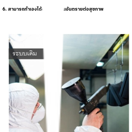
6. สามารถทำเองได้ง่ายๆ ไม่เป็นอันตรายต่อสุขภาพ