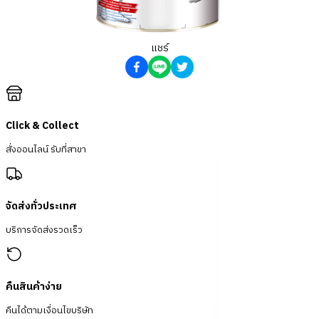
แชร์
Click & Collect
สั่งออนไลน์ รับที่สาขา
จัดส่งทั่วประเทศ
บริการจัดส่งรวดเร็ว
คืนสินค้าง่าย
คืนได้ตามเงื่อนไขบริษัท