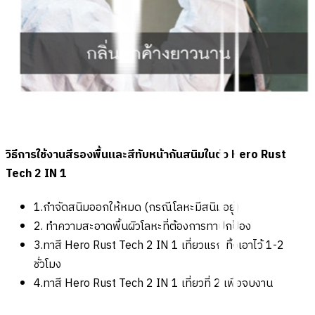
วิธีการใช้งานสีรองพื้นและสีทับหน้ากันสนิมในตัว Hero Rust
Tech 2 IN 1
1.กำจัดสนิมออกให้หมด (กรณีโลหะมีสนิมอยู่)
2. ทำความสะอาดพื้นผิวโลหะที่ต้องการทาปกป้อง
3.ทาสี Hero Rust Tech 2 IN 1 เที่ยวแรก ทิ้งเอาไว้ 1-2
ชั่วโมง
4.ทาสี Hero Rust Tech 2 IN 1 เที่ยวที่ 2 เพื่อจบงาน