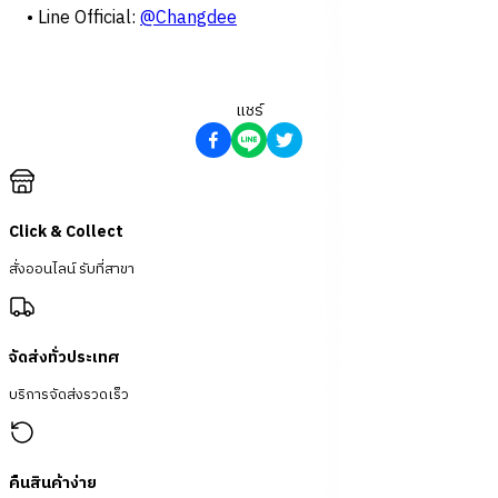
• Line Official:
@Changdee
แชร์
Click & Collect
สั่งออนไลน์ รับที่สาขา
จัดส่งทั่วประเทศ
บริการจัดส่งรวดเร็ว
คืนสินค้าง่าย