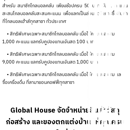
สำหรับ สมาชิกโกลบอลคลับ เพียงช้อปครบ 50 บาท รับ 1 คะแนน
สะสมโกลบอลคลับสะสมคะแนน เพื่อแลกเป็นส่วนลดในการซื้อสินค้า
ที่โกลบอลเฮ้าส์ทุกสาขา ทั่วประเทศ
• สิทธิพิเศษเฉพาะสมาชิกโกลบอลคลับ เมื่อใช้คะแนนสะสม
1,000 คะแนน แลกรับคูปองแทนเงินสด 100 บาท
• สิทธิพิเศษเฉพาะสมาชิกโกลบอลคลับ เมื่อใช้คะแนนสะสม
9,000 คะแนน แลกรับคูปองแทนเงินสด 1,000 บาท
• สิทธิพิเศษเฉพาะสมาชิกโกลบอลคลับ เมื่อใช้คะแนนสะสม แลก
ซื้อเครื่องดื่ม ที่ลามายอนคอฟฟี่ทุกสาขา
Global House จัดจำหน่ายสินค้าวัสดุ
ก่อสร้าง และของตกแต่งบ้าน ให้คุณครบ