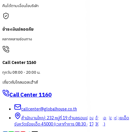
คืนได้ตามเงื่อนไขบริษัท
ชำระเงินปลอดภัย
หลากหลายช่องทาง
Call Center 1160
ทุกวัน 08:00 - 20:00 น.
เกี่ยวกับโกลบอลเฮ้าส์
Call Center
1160
callcenter@globalhouse.co.th
สำนักงานใหญ่: 232 หมู่ที่ 19 ตำบลรอบเมือง อำเภอเมืองร้อยเอ็ด
จังหวัดร้อยเอ็ด 45000 (เวลาทำการ 08:30 - 17:30 น.)