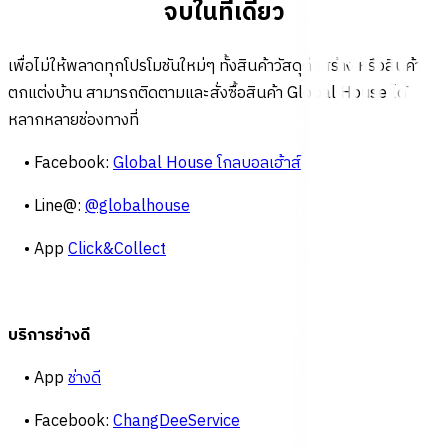
จบในที่เดียว
เพื่อไม่ให้พลาดทุกโปรโมชันใหม่ๆ ทั้งสินค้าวัสดุก่อสร้าง หรือสินค้า
ตกแต่งบ้าน สามารถติดตามและสั่งซื้อสินค้า Global House ได้
หลากหลายช่องทางที่
• Facebook:
Global House โกลบอลเฮ้าส์
• Line@:
@globalhouse
• App
Click&Collect
บริการช่างดี
• App
ช่างดี
• Facebook:
ChangDeeService