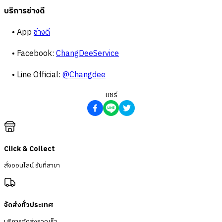
บริการช่างดี
• App
ช่างดี
• Facebook:
ChangDeeService
• Line Official:
@Changdee
แชร์
Click & Collect
สั่งออนไลน์ รับที่สาขา
จัดส่งทั่วประเทศ
บริการจัดส่งรวดเร็ว