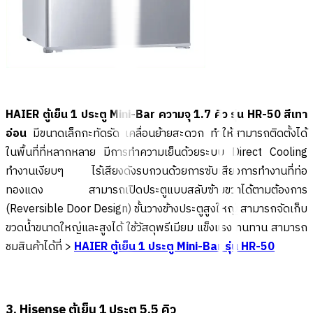
HAIER ตู้เย็น 1 ประตู Mini-Bar ความจุ 1.7 คิว รุ่น HR-50 สีเทา
อ่อน
มีขนาดเล็กกะทัดรัด เคลื่อนย้ายสะดวก ทำให้สามารถติดตั้งได้
ในพื้นที่ที่หลากหลาย มีการทำความเย็นด้วยระบบ Direct Cooling
ทำงานเงียบๆ ไร้เสียงดังรบกวนด้วยการซับเสียงการทำงานที่ท่อ
ทองแดง สามารถเปิดประตูแบบสลับซ้ายขวาได้ตามต้องการ
(Reversible Door Design) ชั้นวางข้างประตูสูงใหญ่ สามารถจัดเก็บ
ขวดน้ำขนาดใหญ่และสูงได้ ใช้วัสดุพรีเมียม แข็งแรง ทนทาน สามารถ
ชมสินค้าได้ที่ >
HAIER ตู้เย็น 1 ประตู Mini-Bar รุ่น HR-50
3. Hisense ตู้เย็น 1 ประตู 5.5 คิว