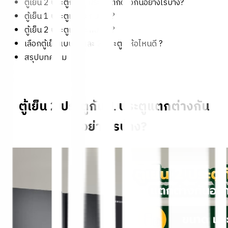
ตู้เย็น 2 ประตูกับ 1 ประตูแตกต่างกันอย่างไรบ้าง?
ตู้เย็น 1 ประตูเหมาะกับใคร?
ตู้เย็น 2 ประตูเหมาะกับใคร?
เลือกตู้เย็นแบบ 1 และ 2 ประตู ยี่ห้อไหนดี ?
สรุปบทความ
ตู้เย็น 2 ประตูกับ 1 ประตูแตกต่างกัน
อย่างไรบ้าง?