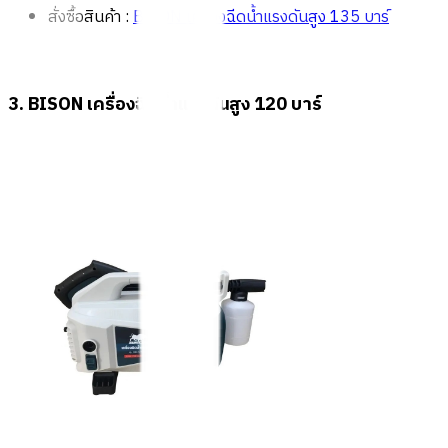
สั่งซื้อสินค้า :
BISON เครื่องฉีดน้ำแรงดันสูง 135 บาร์
3. BISON เครื่องฉีดน้ำแรงดันสูง 120 บาร์