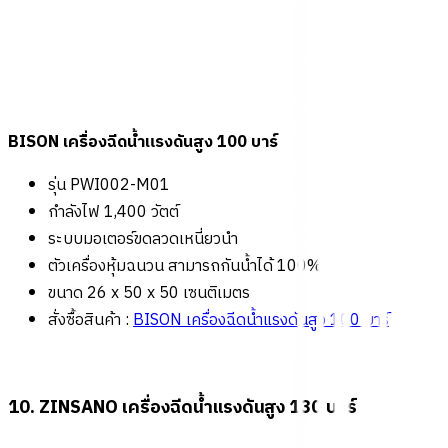
BISON เครื่องฉีดน้ำแรงดันสูง 100 บาร์
รุ่น PWI002-M01
กำลังไฟ 1,400 วัตต์
ระบบมอเตอร์ขดลวดเหนี่ยวนำ
ตัวเครื่องหุ้มฉนวน สามารถกันน้ำได้ 100%
ขนาด 26 x 50 x 50 เซนติเมตร
สั่งซื้อสินค้า :
BISON เครื่องฉีดน้ำแรงดันสูง 100 บาร์
10. ZINSANO เครื่องฉีดน้ำแรงดันสูง 130 บาร์