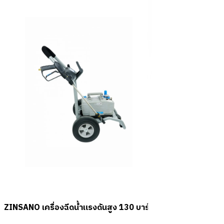
ZINSANO เครื่องฉีดน้ำแรงดันสูง 130 บาร์