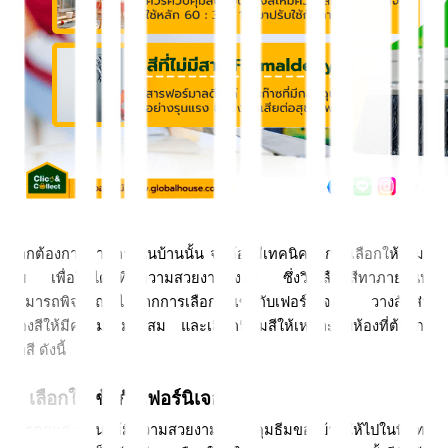
หากต้องการทาสีภายในบ้านนั้น จะต้องมีเทคนิคในการเลือกให้เหมาะ
สม เพื่อให้ได้สีที่มีความสวยงามลงตัว ซึ่งวิธีเลือกสีทาภายในนั้น
สามารถพิจารณาได้จากการเลือกให้เข้ากับเฟอร์นิเจอร์ วางสัดส่วน
ของสีให้มีความเหมาะสม และเลือกฟิล์มสีให้เหมาะกับห้องที่ต้องการ
ทาสี ดังนี้
1. เลือกให้เข้ากับเฟอร์นิเจอร์
การตกแต่งบ้านให้มีความสวยงาม คุมธีมของบ้านให้ไปในทิศทาง