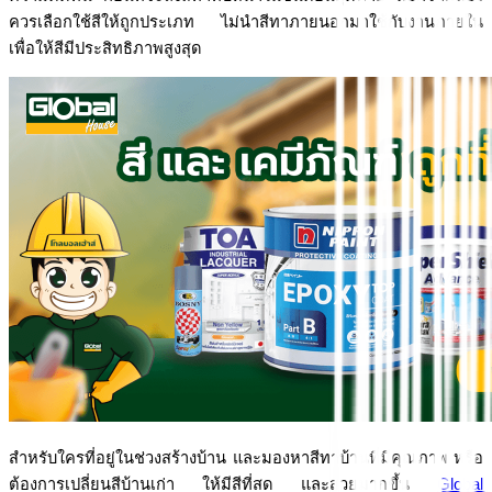
ควรเลือกใช้สีให้ถูกประเภท ไม่นำสีทาภายนอกมาใช้กับงานภายใน 
เพื่อให้สีมีประสิทธิภาพสูงสุด 
สำหรับใครที่อยู่ในช่วงสร้างบ้าน และมองหาสีทาบ้านที่มีคุณภาพ หรือ
ต้องการเปลี่ยนสีบ้านเก่า ให้มีสีที่สด และสวยมากขึ้น 
Global 