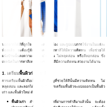
นอกจากได้สีที่ถูกใจ เหมาะสมกับห้อง และรูปแบบการใช้งานในแต่ละ
ห้องแล้ว จะต้องรู้จักเทคนิคในการทาสีให้มีความติดทน เพื่อช่วยให้
ผนังบ้านนั้นคงความสวยงามได้นาน ไม่หลุดล่อน หรือสีลอกล่อน ซึ่ง
เทคนิคในการทาสีเหล่านี้จะช่วยให้สีมีความติดทน สวยงามได้นาน
1. เตรียมพื้นผิวก่อนทาสี
การเตรียมพื้นผิวถือเป็นปัจจัยสำคัญที่ช่วยให้สีนั้นมีความติดทน ไม่
หลุดล่อน และลอกได้ง่าย ซึ่งวิธีการเตรียมพื้นผิวจะแบ่งออกเป็นพื้นผิว
เก่า และพื้นผิวใหม่ ดังนี้
พื้นผิวเก่า 
สำหรับพื้นผิวเก่าที่ผ่านการทำสีมาแล้วนั้น จะต้อง