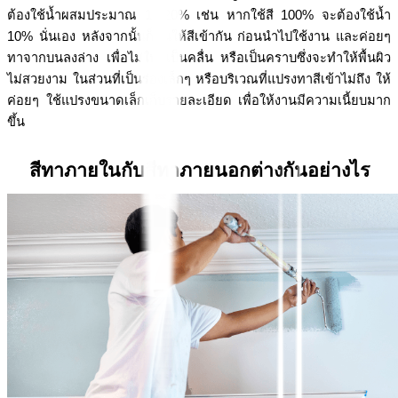
ต้องใช้น้ำผสมประมาณ 10-20% เช่น หากใช้สี 100% จะต้องใช้น้ำ 
10% นั่นเอง หลังจากนั้นก็คนให้สีเข้ากัน ก่อนนำไปใช้งาน และค่อยๆ 
ทาจากบนลงล่าง เพื่อไม่ให้สีเป็นคลื่น หรือเป็นคราบซึ่งจะทำให้พื้นผิว
ไม่สวยงาม ในส่วนที่เป็นร่องเล็กๆ หรือบริเวณที่แปรงทาสีเข้าไม่ถึง ให้
ค่อยๆ ใช้แปรงขนาดเล็กเก็บรายละเอียด เพื่อให้งานมีความเนี้ยบมาก
ขึ้น
สีทาภายในกับสีทาภายนอกต่างกันอย่างไร