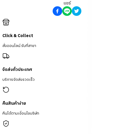
แชร์
Click & Collect
สั่งออนไลน์ รับที่สาขา
จัดส่งทั่วประเทศ
บริการจัดส่งรวดเร็ว
คืนสินค้าง่าย
คืนได้ตามเงื่อนไขบริษัท