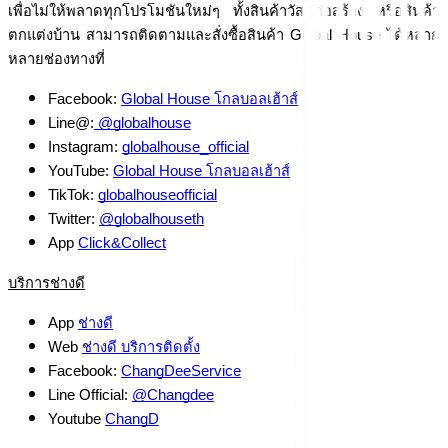
เพื่อไม่ให้พลาดทุกโปรโมชันใหม่ๆ ทั้งสินค้าวัสดุก่อสร้าง หรือสินค้า
ตกแต่งบ้าน สามารถติดตามและสั่งซื้อสินค้า Global House ได้หลาก
หลายช่องทางที่
Facebook: 
Global House โกลบอลเฮ้าส์
Line@:
 @globalhouse
Instagram: 
globalhouse_official
YouTube: 
Global House โกลบอลเฮ้าส์
TikTok: 
globalhouseofficial
Twitter: 
@globalhouseth
App 
Click&Collect
บริการช่างดี
App 
ช่างดี
Web 
ช่างดี บริการติดตั้ง
Facebook: 
ChangDeeService
Line Official: 
@Changdee
Youtube 
ChangD