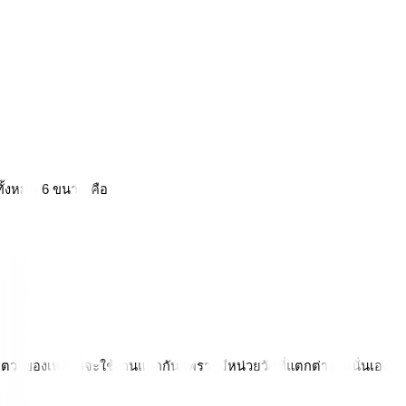
ทั้งหมด 6 ขนาด คือ 
ยตวงของเหลวก็จะใช้งานแยกกัน เพราะมีหน่วยวัดที่แตกต่างกันนั่นเอง