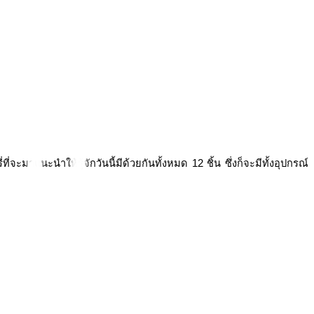
่จะมาแนะนำให้รู้จักวันนี้มีด้วยกันทั้งหมด 12 ชิ้น ซึ่งก็จะมีทั้งอุปกรณ์