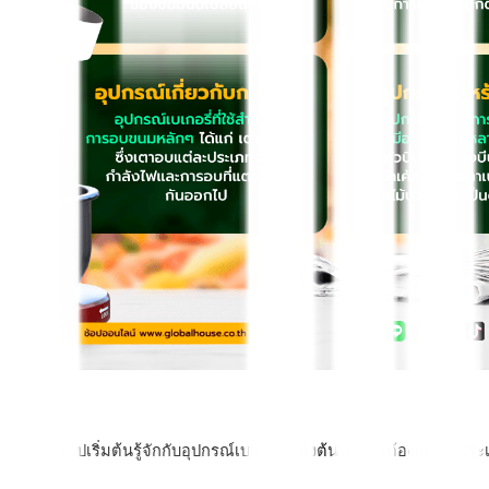
ก่อนที่จะไปเริ่มต้นรู้จักกับอุปกรณ์เบเกอรี่เบื้องต้น ทุกคนต้องเข้าใจ
ดังนี้