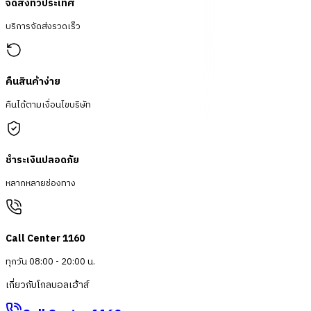
จัดส่งทั่วประเทศ
บริการจัดส่งรวดเร็ว
คืนสินค้าง่าย
คืนได้ตามเงื่อนไขบริษัท
ชำระเงินปลอดภัย
หลากหลายช่องทาง
Call Center 1160
ทุกวัน 08:00 - 20:00 น.
เกี่ยวกับโกลบอลเฮ้าส์