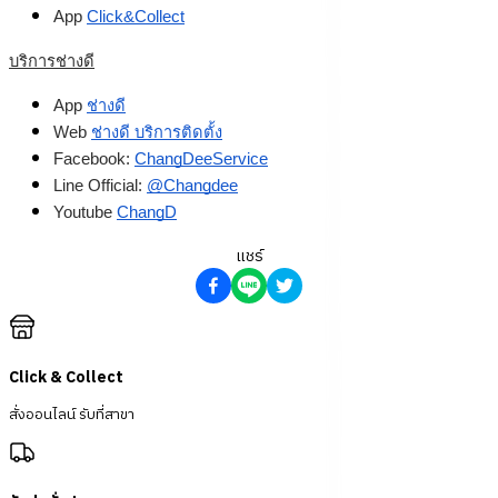
App 
Click&Collect
บริการช่างดี
App 
ช่างดี
Web 
ช่างดี บริการติดตั้ง
Facebook: 
ChangDeeService
Line Official: 
@Changdee
Youtube 
ChangD
แชร์
Click & Collect
สั่งออนไลน์ รับที่สาขา