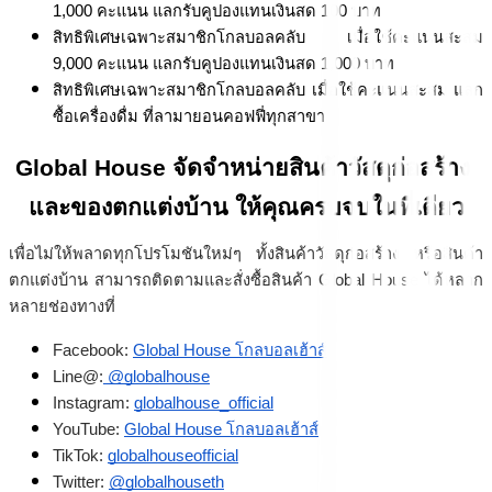
1,000 คะแนน แลกรับคูปองแทนเงินสด 100 บาท
สิทธิพิเศษเฉพาะสมาชิกโกลบอลคลับ เมื่อใช้คะแนนสะสม 
9,000 คะแนน แลกรับคูปองแทนเงินสด 1,000 บาท
สิทธิพิเศษเฉพาะสมาชิกโกลบอลคลับ เมื่อใช้คะแนนสะสม แลก
ซื้อเครื่องดื่ม ที่ลามายอนคอฟฟี่ทุกสาขา
Global House จัดจำหน่ายสินค้าวัสดุก่อสร้าง 
และของตกแต่งบ้าน ให้คุณครบจบในที่เดียว
เพื่อไม่ให้พลาดทุกโปรโมชันใหม่ๆ ทั้งสินค้าวัสดุก่อสร้าง หรือสินค้า
ตกแต่งบ้าน สามารถติดตามและสั่งซื้อสินค้า Global House ได้หลาก
หลายช่องทางที่
Facebook: 
Global House โกลบอลเฮ้าส์
Line@:
 @globalhouse
Instagram: 
globalhouse_official
YouTube: 
Global House โกลบอลเฮ้าส์
TikTok: 
globalhouseofficial
Twitter: 
@globalhouseth