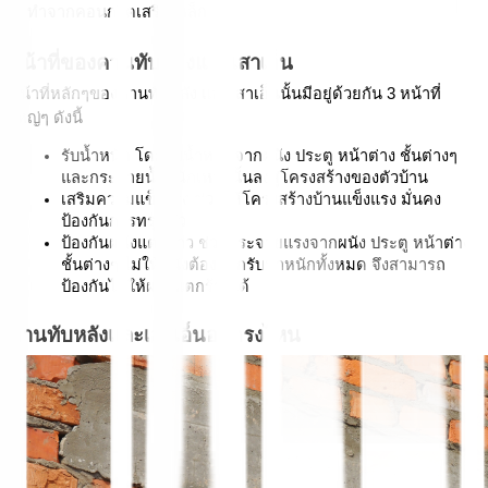
จะทำจากคอนกรีตเสริมเหล็ก
หน้าที่ของคานทับหลังและเสาเอ็น
หน้าที่หลักๆของคานทับหลัง และเสาเอ็นนั้นมีอยู่ด้วยกัน 3 หน้าที่
ใหญ่ๆ ดังนี้
รับน้ำหนัก โดยรับน้ำหนักจากผนัง ประตู หน้าต่าง ชั้นต่างๆ 
และกระจายน้ำหนักเหล่านั้นลงสู่โครงสร้างของตัวบ้าน
เสริมความแข็งแรง ช่วยให้โครงสร้างบ้านแข็งแรง มั่นคง 
ป้องกันการทรุดตัว
ป้องกันผนังแตกร้าว ช่วยกระจายแรงจากผนัง ประตู หน้าต่าง 
ชั้นต่างๆ ไม่ให้ผนังต้องแบกรับน้ำหนักทั้งหมด จึงสามารถ
ป้องกันไม่ให้ผนังแตกร้าวได้
คานทับหลังและเสาเอ็นอยู่ตรงไหน