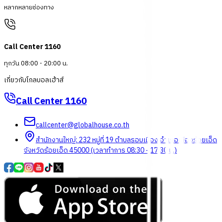
หลากหลายช่องทาง
Call Center 1160
ทุกวัน 08:00 - 20:00 น.
เกี่ยวกับโกลบอลเฮ้าส์
Call Center
1160
callcenter@globalhouse.co.th
สำนักงานใหญ่: 232 หมู่ที่ 19 ตำบลรอบเมือง อำเภอเมืองร้อยเอ็ด
จังหวัดร้อยเอ็ด 45000 (เวลาทำการ 08:30 - 17:30 น.)