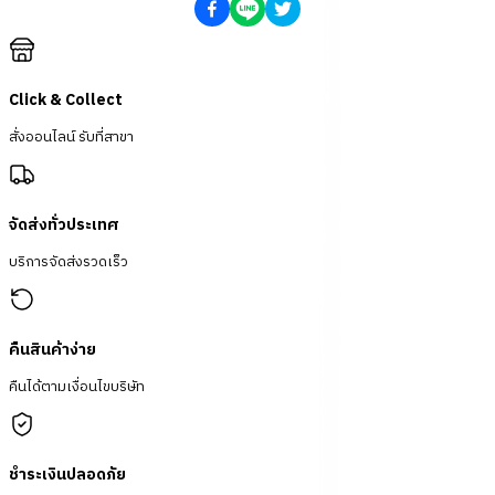
Click & Collect
สั่งออนไลน์ รับที่สาขา
จัดส่งทั่วประเทศ
บริการจัดส่งรวดเร็ว
คืนสินค้าง่าย
คืนได้ตามเงื่อนไขบริษัท
ชำระเงินปลอดภัย