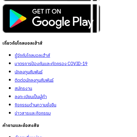
เกี่ยวกับโกลบอลเฮ้าส์
รู้จักกับโกลบอลเฮ้าส์
มาตรการป้องกันและคัดกรอง COVID-19
นักลงทุนสัมพันธ์
ติดต่อนักลงทุนสัมพันธ์
สมัครงาน
ลงทะเบียนเป็นผู้ค้า
กิจกรรมด้านความยั่งยืน
ข่าวสารและกิจกรรม
คำถามและข้อสงสัย