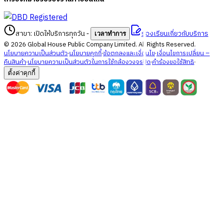
สาขา: เปิดให้บริการทุกวัน
-
ร้องเรียนเกี่ยวกับบริการ
เวลาทำการ
©
2026
Global House Public Company Limited. All Rights Reserved.
นโยบายความเป็นส่วนตัว
·
นโยบายคุกกี้
·
ข้อตกลงและเงื่อนไข
·
เงื่อนไขการเปลี่ยน –
คืนสินค้า
·
นโยบายความเป็นส่วนตัวในการใช้กล้องวงจรปิด
·
คำร้องขอใช้สิทธิ
·
ตั้งค่าคุกกี้