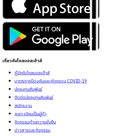
เกี่ยวกับโกลบอลเฮ้าส์
รู้จักกับโกลบอลเฮ้าส์
มาตรการป้องกันและคัดกรอง COVID-19
นักลงทุนสัมพันธ์
ติดต่อนักลงทุนสัมพันธ์
สมัครงาน
ลงทะเบียนเป็นผู้ค้า
กิจกรรมด้านความยั่งยืน
ข่าวสารและกิจกรรม