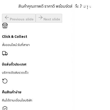
สินค้าคุณภาพดี ราคาดี พร้อมจัดส่งถึงบ้านคุณ
Previous slide
Next slide
Click & Collect
สั่งออนไลน์ รับที่สาขา
จัดส่งทั่วประเทศ
บริการจัดส่งรวดเร็ว
คืนสินค้าง่าย
คืนได้ตามเงื่อนไขบริษัท