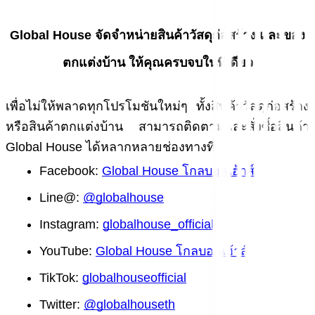
Global House จัดจำหน่ายสินค้าวัสดุก่อสร้าง และของ
ตกแต่งบ้าน ให้คุณครบจบในที่เดียว
เพื่อไม่ให้พลาดทุกโปรโมชันใหม่ๆ ทั้งสินค้าวัสดุก่อสร้าง 
หรือสินค้าตกแต่งบ้าน สามารถติดตามและสั่งซื้อสินค้า 
Global House ได้หลากหลายช่องทางที่
Facebook:
Global House โกลบอลเฮ้าส์
Line@: 
@globalhouse
Instagram:
globalhouse_official
YouTube:
Global House โกลบอลเฮ้าส์
TikTok:
globalhouseofficial
Twitter:
@globalhouseth