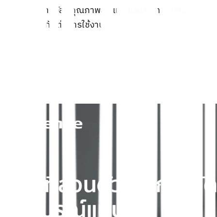
ผลิตจากวัสดุคุณภาพสูง แข็งแรง ทนทาน และ
ปลอดภัยต่อการใช้งาน