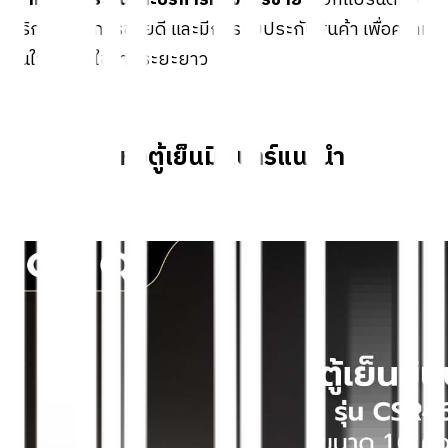
8. การรับประกันและบริการหลังการขาย
เลือกแบรนด์ที่มี
บริการหลังการขายดี และมีการรับประกันสินค้า เพื่อความ
มั่นใจในการใช้งานระยะยาว
ยี่ห้อตู้เย็นมินิบาร์แนะนำ