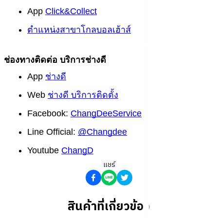
App
Click&Collect
ตำแหน่งสาขาโกลบอลเฮ้าส์
ช่องทางติดต่อ บริการช่างดี
App
ช่างดี
Web
ช่างดี บริการติดตั้ง
Facebook:
ChangDeeService
Line Official:
@Changdee
Youtube
ChangD
แชร์
สินค้าที่เกี่ยวข้อง