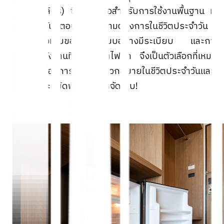
(45–100 ลิตร) ซึ่งเพียงพอสำหรับการใช้งานพื้นฐาน มา
พร้อมฟังก์ชันที่ตอบสนองความต้องการในชีวิตประจำวัน
เช่น ช่องเก็บของที่ออกแบบอย่างมีระเบียบ และการ
ประหยัดพลังงานที่ช่วยลดค่าไฟฟ้า จึงเป็นตัวเลือกที่เหมาะ
สำหรับผู้ที่ต้องการความสะดวกสบายในชีวิตประจำวันและ
ต้องการประหยัดพื้นที่ในการจัดเก็บ!