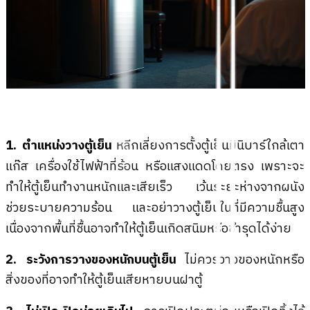
1. ตำแหน่งวางตู้เย็น
หลีกเลี่ยงการตั้งตู้เย็นมินิบาร์ใกล้เตา
แก๊ส เครื่องใช้ไฟฟ้าที่ร้อน หรือแสงแดดโดยตรง เพราะจะ
ทำให้ตู้เย็นทำงานหนักและเสียเร็ว เว้นระยะห่างจากผนัง
ช่วยระบายความร้อน และอย่าวางตู้เย็นในที่มีความชื้นสูง
เนื่องจากพื้นที่ชื้นอาจทำให้ตู้เย็นเกิดสนิมหรือชำรุดได้ง่าย
2. ระวังการวางของหนักบนตู้เย็น
ไม่ควรวางของหนักหรือ
สิ่งของที่อาจทำให้ตู้เย็นเสียหายบนฝาตู้