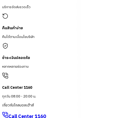
บริการจัดส่งรวดเร็ว
คืนสินค้าง่าย
คืนได้ตามเงื่อนไขบริษัท
ชำระเงินปลอดภัย
หลากหลายช่องทาง
Call Center 1160
ทุกวัน 08:00 - 20:00 น.
เกี่ยวกับโกลบอลเฮ้าส์
Call Center
1160