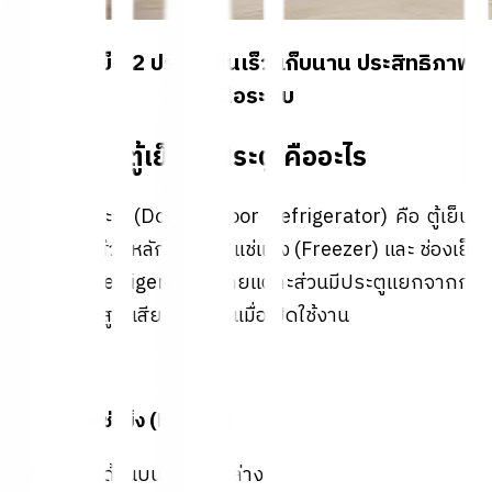
CHiQ ตู้เย็น 2 ประตู เย็นเร็ว เก็บนาน ประสิทธิภาพ
เหนือระดับ
ตู้เย็น 2 ประตู คืออะไร
ตู้เย็น 2 ประตู (Double Door Refrigerator) คือ ตู้เย็นที่
แบ่งเป็น 2 ส่วนหลัก คือ ช่องแช่แข็ง (Freezer) และ ช่องเย็น
ธรรมดา (Refrigerator) โดยแต่ละส่วนมีประตูแยกจากกัน
ช่วยลดการสูญเสียความเย็นเมื่อเปิดใช้งาน
1. ส่วนแช่แข็ง (Freezer)
🧊
มักอยู่ด้านบนหรือด้านล่าง