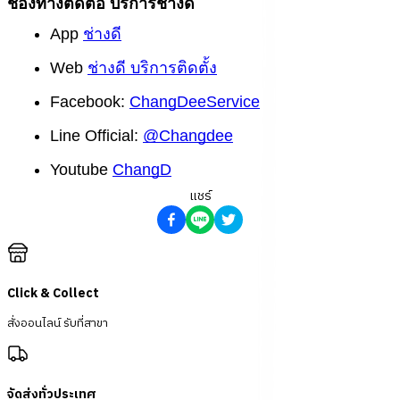
ช่องทางติดต่อ บริการช่างดี
App
ช่างดี
Web
ช่างดี บริการติดตั้ง
Facebook:
ChangDeeService
Line Official:
@Changdee
Youtube
ChangD
แชร์
Click & Collect
สั่งออนไลน์ รับที่สาขา
จัดส่งทั่วประเทศ