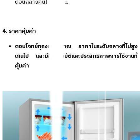
ตอนกลางคืนได้ง่ายขึ้น
4. ราคาคุ้มค่า
ตอบโจทย์ทุกงบประมาณ ราคาในระดับกลางที่ไม่สูง
เกินไป และมีคุณสมบัติและประสิทธิภาพการใช้งานที่
คุ้มค่า