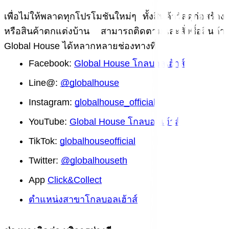
เพื่อไม่ให้พลาดทุกโปรโมชันใหม่ๆ ทั้งสินค้าวัสดุก่อสร้าง 
หรือสินค้าตกแต่งบ้าน สามารถติดตามและสั่งซื้อสินค้า 
Global House ได้หลากหลายช่องทางที่
Facebook:
Global House โกลบอลเฮ้าส์
Line@: 
@globalhouse
Instagram:
globalhouse_official
YouTube:
Global House โกลบอลเฮ้าส์
TikTok:
globalhouseofficial
Twitter:
@globalhouseth
App
Click&Collect
ตำแหน่งสาขาโกลบอลเฮ้าส์