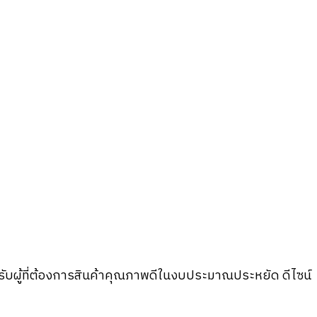
ผู้ที่ต้องการสินค้าคุณภาพดีในงบประมาณประหยัด ดีไซน์