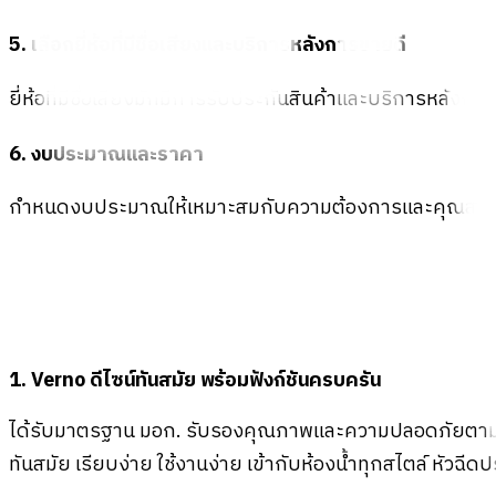
5. เลือกยี่ห้อที่มีชื่อเสียงและบริการหลังการขายดี
ยี่ห้อที่มีชื่อเสียงมักมีการรับประกันสินค้าและบริการหลังการขา
6. งบประมาณและราคา
กำหนดงบประมาณให้เหมาะสมกับความต้องการและคุณสมบัติ เพื
1. Verno ดีไซน์ทันสมัย พร้อมฟังก์ชันครบครัน
ได้รับมาตรฐาน มอก. รับรองคุณภาพและความปลอดภัยตามมา
ทันสมัย เรียบง่าย ใช้งานง่าย เข้ากับห้องน้ำทุกสไตล์ หั