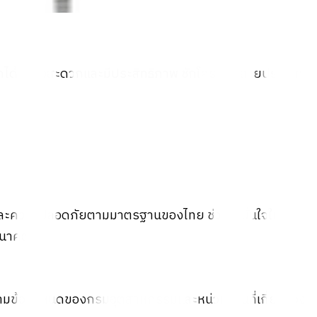
ถได้อย่างสะดวกและมีประสิทธิภาพ ชักโครกมีหลายประเภท
และความปลอดภัยตามมาตรฐานของไทย ช่วยให้มั่นใจใน
อนาคต
ามข้อกำหนดของกรมอุตสาหกรรมและหน่วยงานที่เกี่ยวข้อง