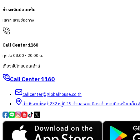
ชำระเงินปลอดภัย
หลากหลายช่องทาง
Call Center 1160
ทุกวัน 08:00 - 20:00 น.
เกี่ยวกับโกลบอลเฮ้าส์
Call Center
1160
callcenter@globalhouse.co.th
สำนักงานใหญ่: 232 หมู่ที่ 19 ตำบลรอบเมือง อำเภอเมืองร้อยเอ็ด 