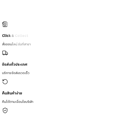
Click & Collect
สั่งออนไลน์ รับที่สาขา
จัดส่งทั่วประเทศ
บริการจัดส่งรวดเร็ว
คืนสินค้าง่าย
คืนได้ตามเงื่อนไขบริษัท