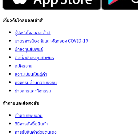
เกี่ยวกับโกลบอลเฮ้าส์
รู้จักกับโกลบอลเฮ้าส์
มาตรการป้องกันและคัดกรอง COVID-19
นักลงทุนสัมพันธ์
ติดต่อนักลงทุนสัมพันธ์
สมัครงาน
ลงทะเบียนเป็นผู้ค้า
กิจกรรมด้านความยั่งยืน
ข่าวสารและกิจกรรม
คำถามและข้อสงสัย
คำถามที่พบบ่อย
วิธีการสั่งซื้อสินค้า
การรับสินค้าด้วยตนเอง