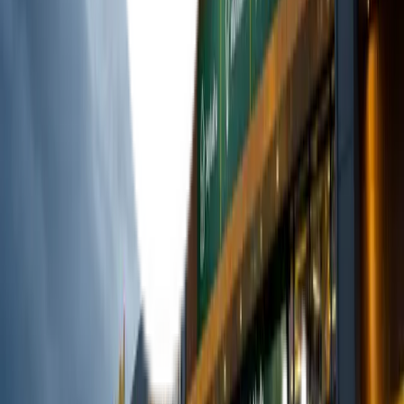
สมัครสมาชิกโกลบอลคลับ (Global Club) อย่างไร?
สั่งซื้อสินค้าออนไลน์กับโกลบอลเฮ้าส์ได้อย่างไร?
สาขาใกล้เคียง
ดูสาขาทั้งหมด
โกลบอลเฮ้าส์ สาขาพระนครศรีอยุธยา
อำเภอบางปะอิน จังหวัดพระนครศรีอยุธยา
ประมาณ
33 กม.
โกลบอลเฮ้าส์ สาขาสิงห์บุรี
อำเภอเมืองสิงห์บุรี จังหวัดสิงห์บุรี
ประมาณ
34 กม.
โกลบอลเฮ้าส์ สาขาลพบุรี