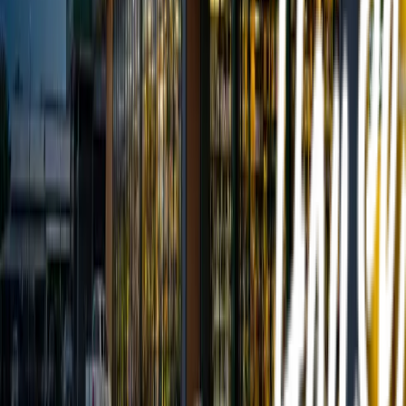
ชำระเงินปลอดภัย
หลากหลายช่องทาง
Call Center 1160
ทุกวัน 08:00 - 20:00 น.
เกี่ยวกับโกลบอลเฮ้าส์
Call Center
1160
callcenter@globalhouse.co.th
สำนักงานใหญ่: 232 หมู่ที่ 19 ตำบลรอบเมือง อำเภอเมืองร้อยเอ็ด
จังหวัดร้อยเอ็ด 45000 (เวลาทำการ 08:30 - 17:30 น.)