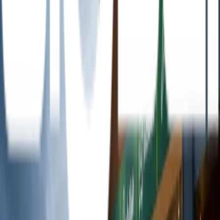
ลามายอน คอฟฟี่
พื้นที่พักระหว่างเลือกซื้อสินค้าในบางสาขา
Pet Friendly Store
รองรับลูกค้าที่เดินทางพร้อมสัตว์เลี้ยงตามเงื่อนไขสาขา
FAQ : คำถาม
ค้นหาคำถามเกี่ยวกับสาขา
รวมคำถามยอดนิยมของลูกค้าที่ต้องการเดินทางไป
โกลบอลเฮ้าส์ สาขา
อ่างทอง
โกลบอลเฮ้าส์ สาขาอ่างทอง เปิดกี่โมง?
โปรโมชั่นเดือนนี้ของโกลบอลเฮ้าส์มีอะไรบ้าง?